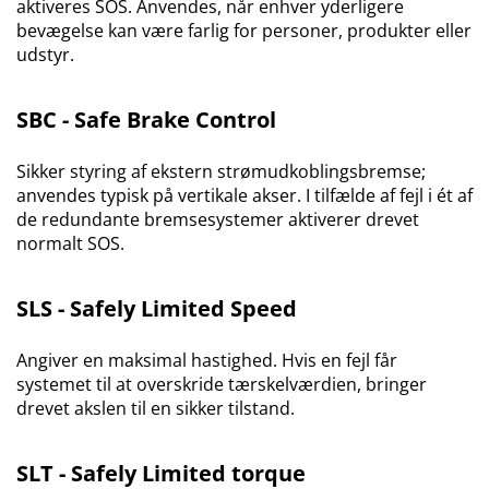
aktiveres SOS. Anvendes, når enhver yderligere
bevægelse kan være farlig for personer, produkter eller
udstyr.
SBC - Safe Brake Control
Sikker styring af ekstern strømudkoblingsbremse;
anvendes typisk på vertikale akser. I tilfælde af fejl i ét af
de redundante bremsesystemer aktiverer drevet
normalt SOS.
SLS - Safely Limited Speed
Angiver en maksimal hastighed. Hvis en fejl får
systemet til at overskride tærskelværdien, bringer
drevet akslen til en sikker tilstand.
SLT - Safely Limited torque