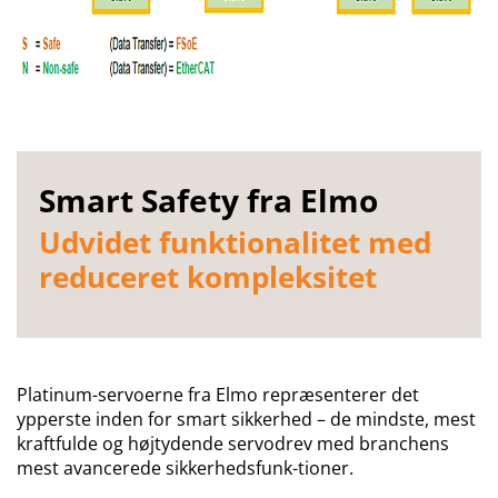
Smart Safety fra Elmo
Udvidet funktionalitet med
reduceret kompleksitet
Platinum-servoerne fra Elmo repræsenterer det
ypperste inden for smart sikkerhed – de mindste, mest
kraftfulde og højtydende servodrev med branchens
mest avancerede sikkerhedsfunk-tioner.