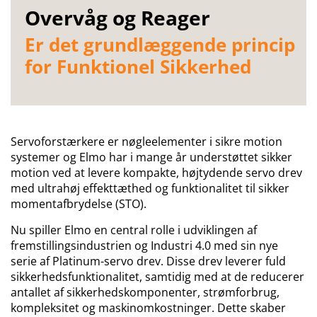
Overvåg og Reager
Er det grundlæggende princip
for Funktionel Sikkerhed
Servoforstærkere er nøgleelementer i sikre motion
systemer og Elmo har i mange år understøttet sikker
motion ved at levere kompakte, højtydende servo drev
med ultrahøj effekttæthed og funktionalitet til sikker
momentafbrydelse (STO).
Nu spiller Elmo en central rolle i udviklingen af
fremstillingsindustrien og Industri 4.0 med sin nye
serie af Platinum-servo drev. Disse drev leverer fuld
sikkerhedsfunktionalitet, samtidig med at de reducerer
antallet af sikkerhedskomponenter, strømforbrug,
kompleksitet og maskinomkostninger. Dette skaber