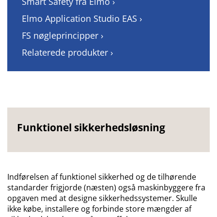
Smart Safety fra Elmo ›
Elmo Application Studio EAS ›
FS nøgleprincipper ›
Relaterede produkter ›
Funktionel sikkerhedsløsning
Indførelsen af funktionel sikkerhed og de tilhørende
standarder frigjorde (næsten) også maskinbyggere fra
opgaven med at designe sikkerhedssystemer. Skulle
ikke købe, installere og forbinde store mængder af