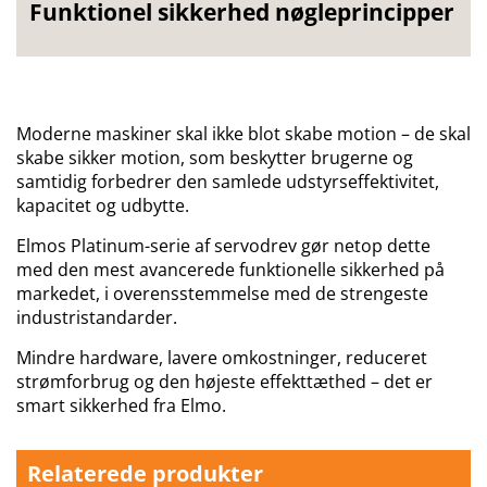
Funktionel sikkerhed nøgleprincipper
Moderne maskiner skal ikke blot skabe motion – de skal
skabe sikker motion, som beskytter brugerne og
samtidig forbedrer den samlede udstyrseffektivitet,
kapacitet og udbytte.
Elmos Platinum-serie af servodrev gør netop dette
med den mest avancerede funktionelle sikkerhed på
markedet, i overensstemmelse med de strengeste
industristandarder.
Mindre hardware, lavere omkostninger, reduceret
strømforbrug og den højeste effekttæthed – det er
smart sikkerhed fra Elmo.
Relaterede produkter