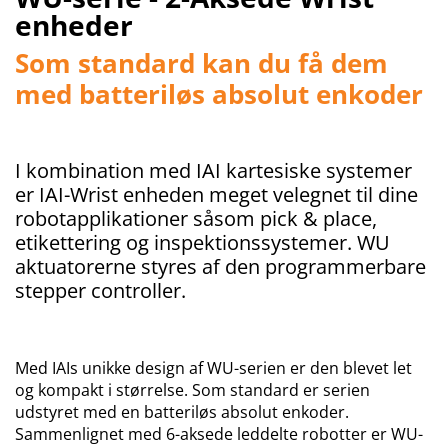
enheder
Som standard kan du få dem
med batteriløs absolut enkoder
I kombination med IAI kartesiske systemer
er IAI-Wrist enheden meget velegnet til dine
robotapplikationer såsom pick & place,
etikettering og inspektionssystemer. WU
aktuatorerne styres af den programmerbare
stepper controller.
Med IAIs unikke design af WU-serien er den blevet let
og kompakt i størrelse. Som standard er serien
udstyret med en batteriløs absolut enkoder.
Sammenlignet med 6-aksede leddelte robotter er WU-