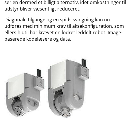
serien dermed et billigt alternativ, idet omkostninger til
udstyr bliver væsentligt reduceret.
Diagonale tilgange og en spids svingning kan nu
udføres med minimum krav til aksekonfiguration, som
ellers hidtil har krævet en lodret leddelt robot. Image-
baserede kodelæsere og data.