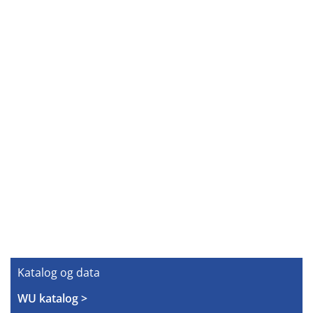
Katalog og data
WU katalog >