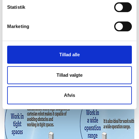
Statistik
Marketing
Tillad alle
Tillad valgte
Afvis