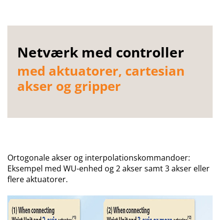
Netværk med controller
med aktuatorer, cartesian
akser og gripper
Ortogonale akser og interpolationskommandoer:
Eksempel med WU-enhed og 2 akser samt 3 akser eller
flere aktuatorer.