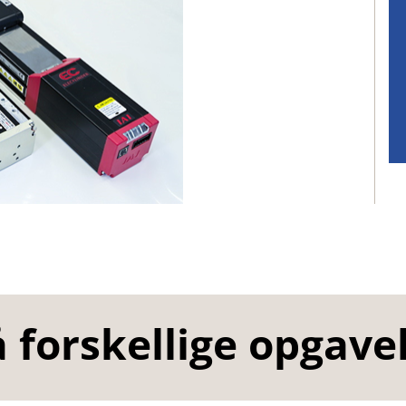
 forskellige opgave