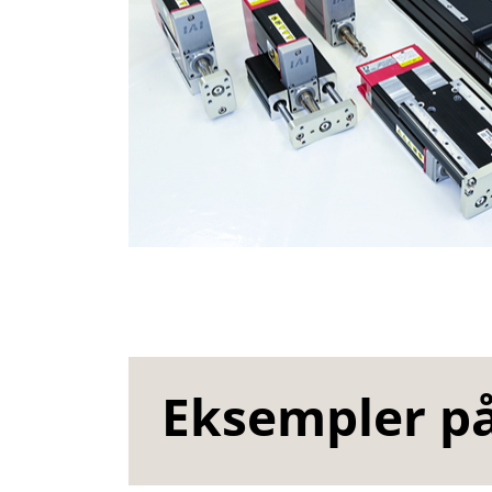
Eksempler på