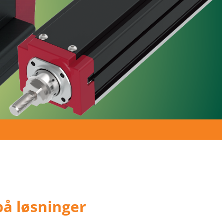
på løsninger