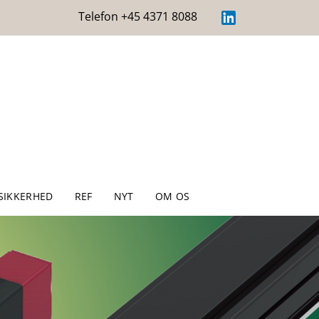
Telefon +45 4371 8088
SIKKERHED
REF
NYT
OM OS