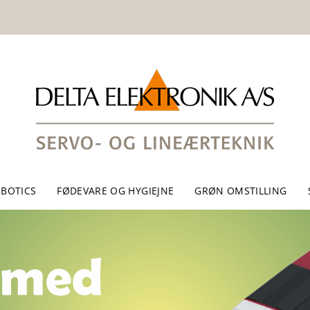
BOTICS
FØDEVARE OG HYGIEJNE
GRØN OMSTILLING