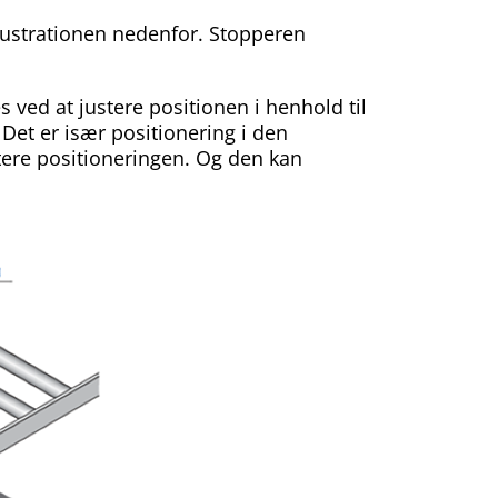
llustrationen nedenfor. Stopperen
 ved at justere positionen i henhold til
 Det er især positionering i den
tere positioneringen. Og den kan