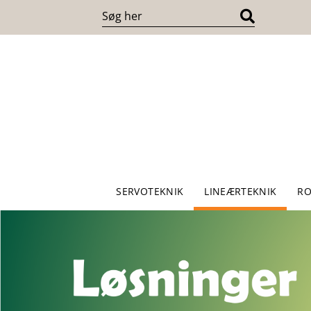
SERVOTEKNIK
LINEÆRTEKNIK
RO