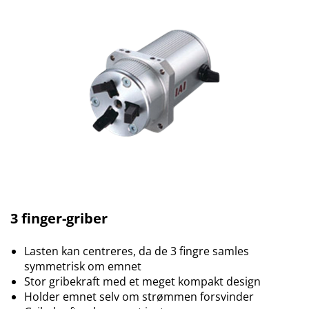
3 finger-griber
Lasten kan centreres, da de 3 fingre samles
symmetrisk om emnet
Stor gribekraft med et meget kompakt design
Holder emnet selv om strømmen forsvinder