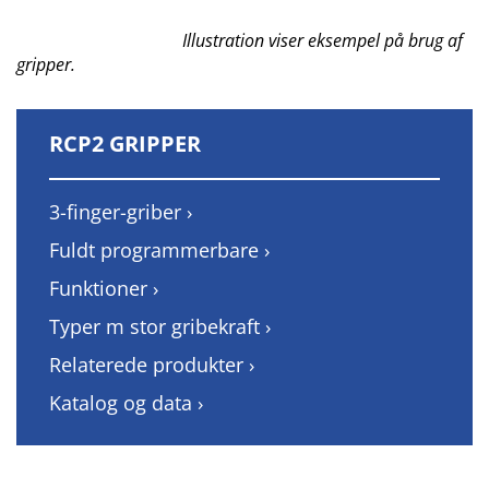
Illustration viser eksempel på brug af
gripper.
RCP2 GRIPPER
3-finger-griber ›
Fuldt programmerbare ›
Funktioner ›
Typer m stor gribekraft ›
Relaterede produkter ›
Katalog og data ›