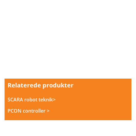
Relaterede produkter
SCARA robot teknik>
PCON controller >