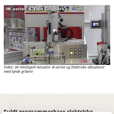
Video: IAI Intelligent Actuator IK-serien og Elektriske aktuatorer
med tynde gribere
Fuldt programmerbare elektriske