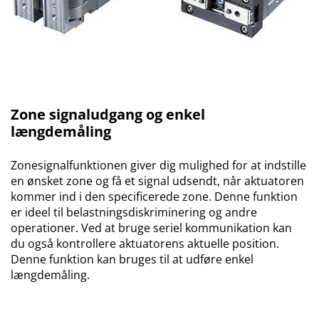
Zone signaludgang og enkel
længdemåling
Zonesignalfunktionen giver dig mulighed for at indstille
en ønsket zone og få et signal udsendt, når aktuatoren
kommer ind i den specificerede zone. Denne funktion
er ideel til belastningsdiskriminering og andre
operationer. Ved at bruge seriel kommunikation kan
du også kontrollere aktuatorens aktuelle position.
Denne funktion kan bruges til at udføre enkel
længdemåling.