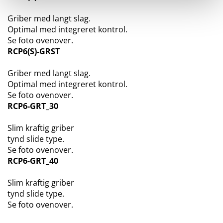
Griber med langt slag.
Optimal med integreret kontrol.
Se foto ovenover.
RCP6(S)-GRST
Griber med langt slag.
Optimal med integreret kontrol.
Se foto ovenover.
RCP6-GRT_30
Slim kraftig griber
tynd slide type.
Se foto ovenover.
RCP6-GRT_40
Slim kraftig griber
tynd slide type.
Se foto ovenover.