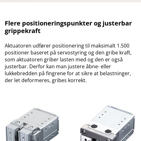
Flere positioneringspunkter og justerbar
grippekraft
Aktuatoren udfører positionering til maksimalt 1.500
positioner baseret på servostyring og den gribe kraft,
som aktuatoren griber lasten med og den er også
justerbar. Derfor kan man justere åbne- eller
lukkebredden på fingrene for at sikre at belastninger,
der let deformeres, gribes korrekt.