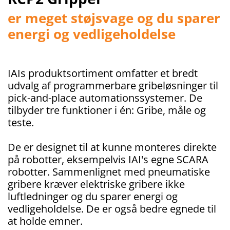
er meget støjsvage og du sparer
energi og vedligeholdelse
IAIs produktsortiment omfatter et bredt
udvalg af programmerbare gribeløsninger til
pick-and-place automationssystemer. De
tilbyder tre funktioner i én: Gribe, måle og
teste.
De er designet til at kunne monteres direkte
på robotter, eksempelvis IAI's egne SCARA
robotter. Sammenlignet med pneumatiske
gribere kræver elektriske gribere ikke
luftledninger og du sparer energi og
vedligeholdelse. De er også bedre egnede til
at holde emner.